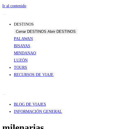
Ir al contenido
DESTINOS
Cerrar DESTINOS
Abrir DESTINOS
PALAWAN
BISAYAS
MINDANAO
LUZÓN
TOURS
RECURSOS DE VIAJE
BLOG DE VIAJES
INFORMACIÓN GENERAL
milenarias