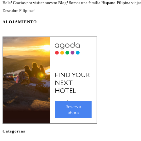
Hola! Gracias por visitar nuestro Blog! Somos una familia Hispano-Filipina viajan
Descubre Filipinas!
ALOJAMIENTO
Categorías