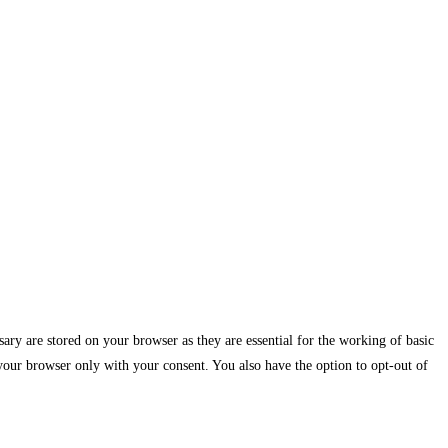
ary are stored on your browser as they are essential for the working of basic
 your browser only with your consent. You also have the option to opt-out of