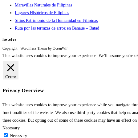
Maravillas Naturales de Filipinas
Lugares Históricos de Filipinas
Sitios Patrimonio de la Humanidad en Filipinas
Ruta por las terrazas de arroz en Banaue – Batad
hoteles
Copyright - WordPress Theme by OceanWP
This website uses cookies to improve your experience. We'll assume you're ok
Cerrar
Privacy Overview
This website uses cookies to improve your experience while you navigate throu
functionalities of the website. We also use third-party cookies that help us 
these cookies. But opting out of some of these cookies may have an effect on
Necessary
Necessary