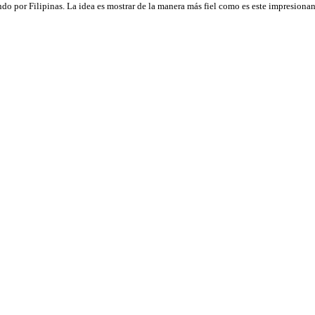
do por Filipinas. La idea es mostrar de la manera más fiel como es este impresionan