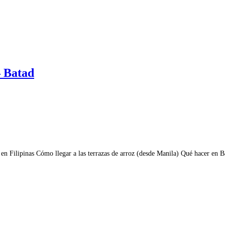
– Batad
as en Filipinas Cómo llegar a las terrazas de arroz (desde Manila) Qué hacer en