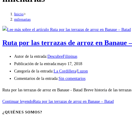
Inicio
>
milenarias
Ruta por las terrazas de arroz en Banaue 
Autor de la entrada:
DescubreFilipinas
Publicación de la entrada:
mayo 17, 2018
Categoría de la entrada:
La Cordillera
/
Luzon
Comentarios de la entrada:
Sin comentarios
Ruta por las terrazas de arroz en Banaue - Batad Breve historia de las terraz
Continuar leyendo
Ruta por las terrazas de arroz en Banaue – Batad
¿QUIÉNES SOMOS?