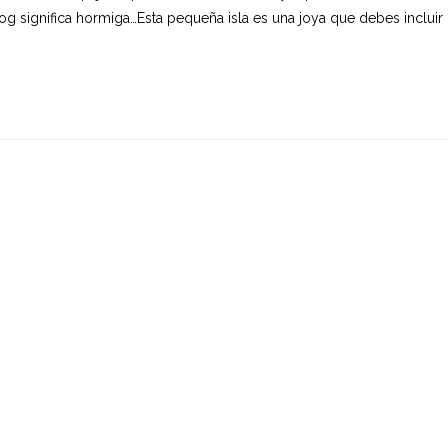
 significa hormiga…Esta pequeña isla es una joya que debes incluir