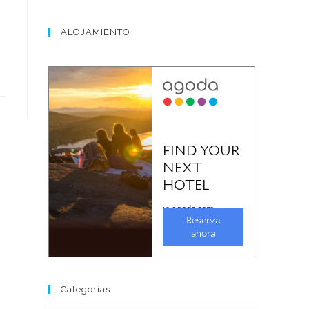
ALOJAMIENTO
Categorías