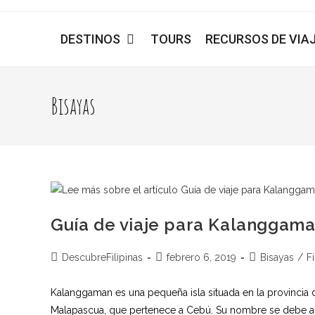
DESTINOS
TOURS
RECURSOS DE VIA
Bisayas
Guía de viaje para Kalanggama
DescubreFilipinas
febrero 6, 2019
Bisayas
/
Fi
Kalanggaman es una pequeña isla situada en la provincia de
Malapascua, que pertenece a Cebú. Su nombre se debe a la