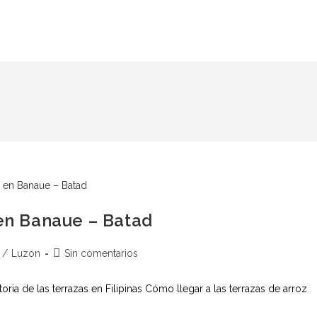
 en Banaue – Batad
/
Luzon
Sin comentarios
oria de las terrazas en Filipinas Cómo llegar a las terrazas de arroz