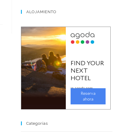
ALOJAMIENTO
Categorías