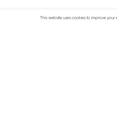
This website uses cookies to improve your e