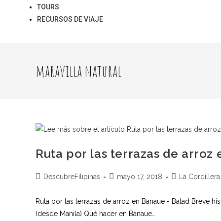
TOURS
RECURSOS DE VIAJE
maravilla natural
Ruta por las terrazas de arroz
DescubreFilipinas
mayo 17, 2018
La Cordillera
Ruta por las terrazas de arroz en Banaue - Batad Breve hist
(desde Manila) Qué hacer en Banaue…