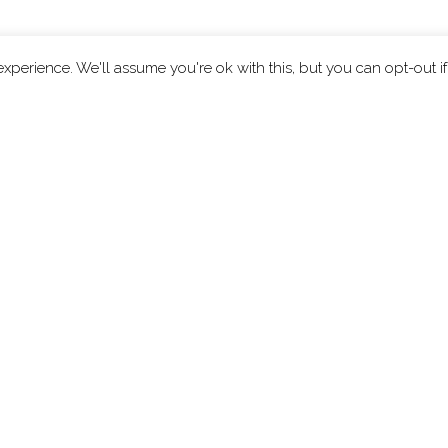
xperience. We'll assume you're ok with this, but you can opt-out i