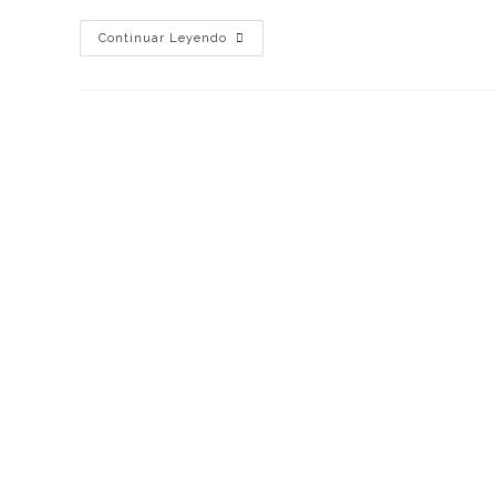
Continuar Leyendo