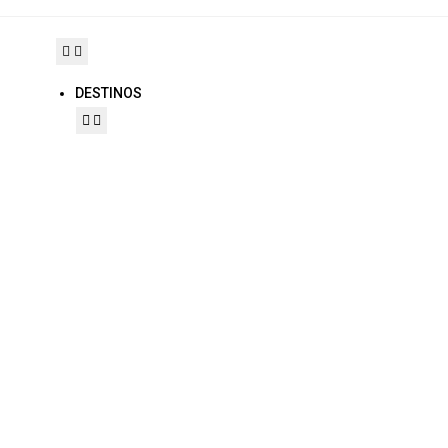
DESTINOS