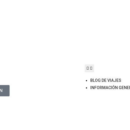
BLOG DE VIAJES
INFORMACIÓN GENE
N