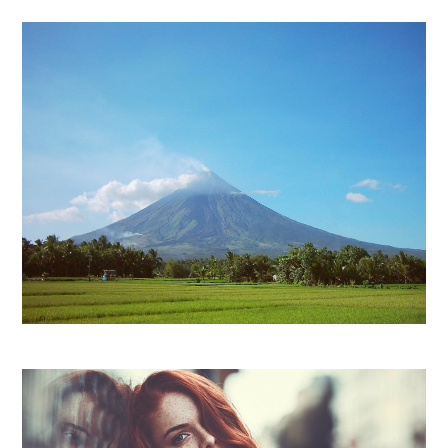
BICOL