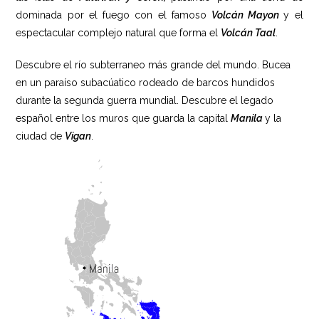
dominada por el fuego con el famoso
Volcán Mayon
y el
espectacular complejo natural que forma el
Volcán Taal
.
Descubre el río subterraneo más grande del mundo. Bucea
en un paraíso subacúatico rodeado de barcos hundidos
durante la segunda guerra mundial. Descubre el legado
español entre los muros que guarda la capital
Manila
y la
ciudad de
Vigan
.