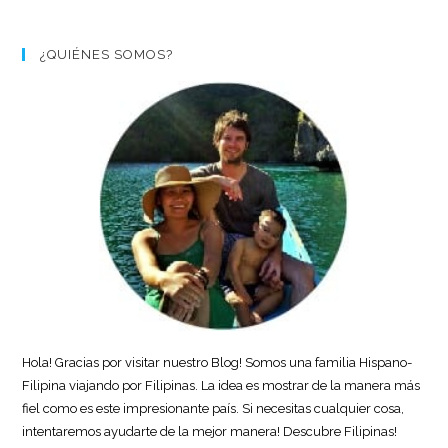
¿QUIÉNES SOMOS?
Hola! Gracias por visitar nuestro Blog! Somos una familia Hispano-
Filipina viajando por Filipinas. La idea es mostrar de la manera más
fiel como es este impresionante país. Si necesitas cualquier cosa,
intentaremos ayudarte de la mejor manera! Descubre Filipinas!