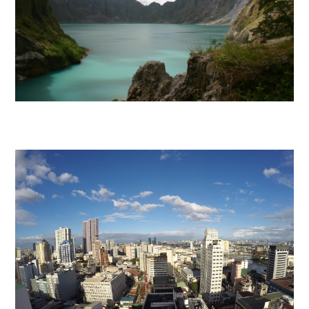
LUZÓN CENTRAL