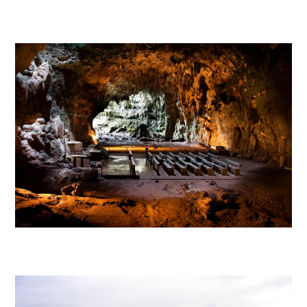
LA CORDILLERA
VALLE DEL CAGAYÁN