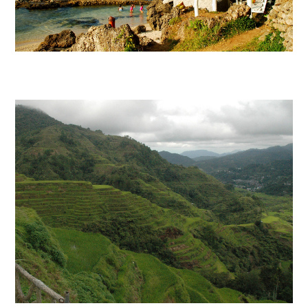
ILOCOS