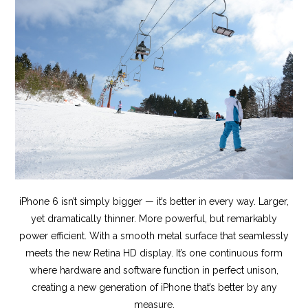
iPhone 6 isn’t simply bigger — it’s better in every way. Larger,
yet dramatically thinner. More powerful, but remarkably
power efficient. With a smooth metal surface that seamlessly
meets the new Retina HD display. It’s one continuous form
where hardware and software function in perfect unison,
creating a new generation of iPhone that’s better by any
measure.