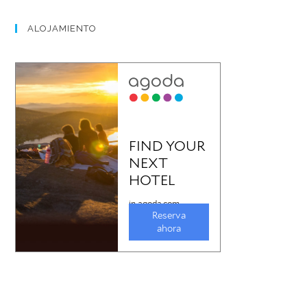
ALOJAMIENTO