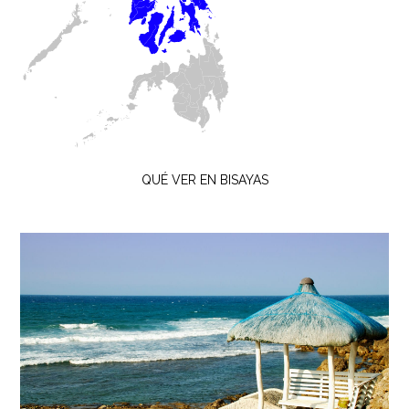
QUÉ VER EN BISAYAS