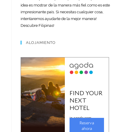
idea es mostrar de la manera más fiel como es este
impresionante país. Si necesitas cualquier cosa,
intentaremos ayudarte de la mejor manera!
Descubre Filipinas!
ALOJAMIENTO