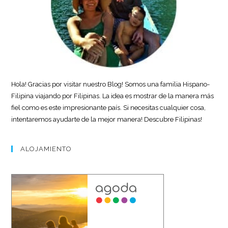
Hola! Gracias por visitar nuestro Blog! Somos una familia Hispano-
Filipina viajando por Filipinas. La idea es mostrar de la manera más
fiel como es este impresionante país. Si necesitas cualquier cosa,
intentaremos ayudarte de la mejor manera! Descubre Filipinas!
ALOJAMIENTO