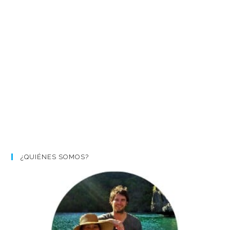
¿QUIÉNES SOMOS?