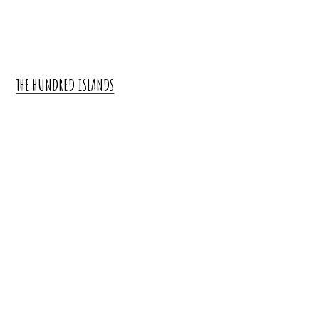
THE HUNDRED ISLANDS