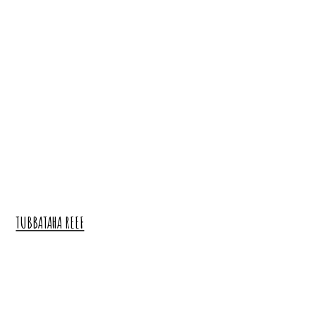
TUBBATAHA REEF