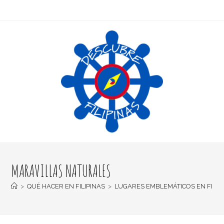
MARAVILLAS NATURALES
>
QUÉ HACER EN FILIPINAS
>
LUGARES EMBLEMÁTICOS EN FILIP