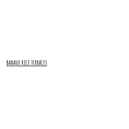
BANAUE RICE TERRACES