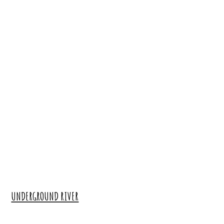
UNDERGROUND RIVER