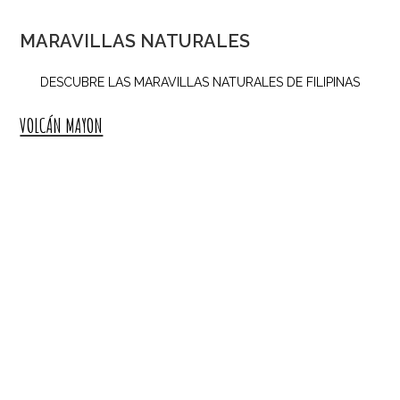
MARAVILLAS NATURALES
DESCUBRE LAS MARAVILLAS NATURALES DE FILIPINAS
VOLCÁN MAYON