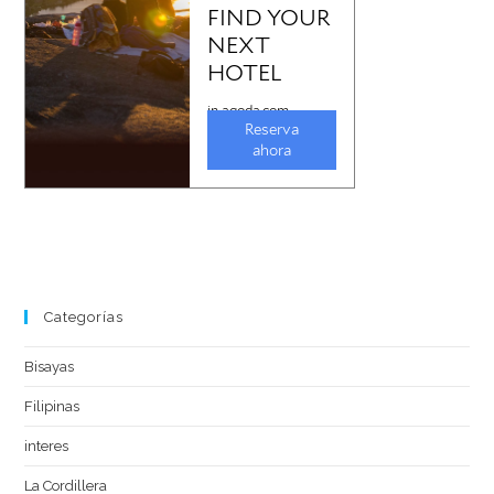
Categorías
Bisayas
Filipinas
interes
La Cordillera