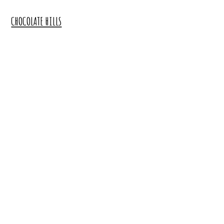
CHOCOLATE HILLS