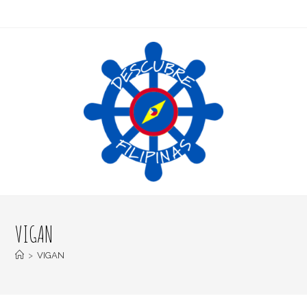
VIGAN
>
VIGAN