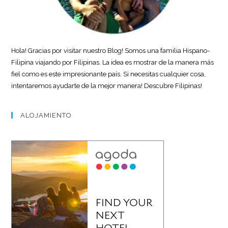
Hola! Gracias por visitar nuestro Blog! Somos una familia Hispano-
Filipina viajando por Filipinas. La idea es mostrar de la manera más
fiel como es este impresionante país. Si necesitas cualquier cosa,
intentaremos ayudarte de la mejor manera! Descubre Filipinas!
ALOJAMIENTO