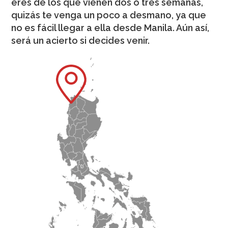
eres de los que vienen dos o tres semanas,
quizás te venga un poco a desmano, ya que
no es fácil llegar a ella desde Manila. Aún así,
será un acierto si decides venir.