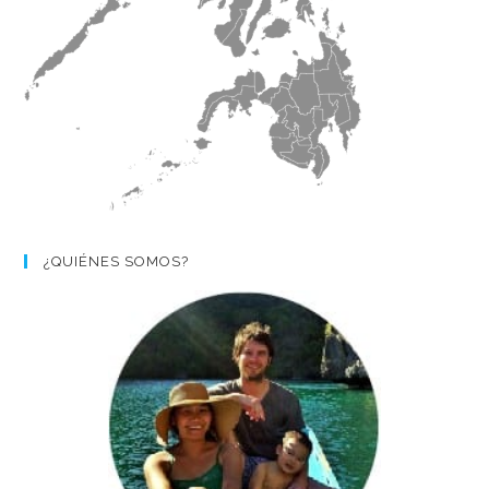
¿QUIÉNES SOMOS?