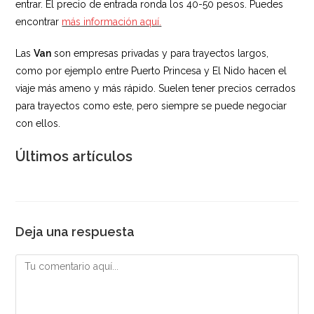
entrar. El precio de entrada ronda los 40-50 pesos. Puedes
encontrar
más información aquí.
Las
Van
son empresas privadas y para trayectos largos,
como por ejemplo entre Puerto Princesa y El Nido hacen el
viaje más ameno y más rápido. Suelen tener precios cerrados
para trayectos como este, pero siempre se puede negociar
con ellos.
Últimos artículos
Deja una respuesta