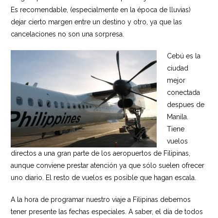
Es recomendable, (especialmente en la época de lluvias)
dejar cierto margen entre un destino y otro, ya que las
cancelaciones no son una sorpresa.
Cebú es la
ciudad
mejor
conectada
despues de
Manila.
Tiene
vuelos
directos a una gran parte de los aeropuertos de Filipinas,
aunque conviene prestar atención ya que sólo suelen ofrecer
uno diario. El resto de vuelos es posible que hagan escala.
A la hora de programar nuestro viaje a Filipinas debemos
tener presente las fechas especiales. A saber, el día de todos