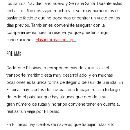
los santos, Navidad, año nuevo y Semana Santa. Durante estas
fechas los filipinos viajan mucho y al ser muy numerosos es
bastante factible que no podamos encontrar un vuelo en los
días previos. Tambien es conveninte asegurar con la
compañia aérea nuestra reserva, ya que pueden surgir
cancelaciones.
Más información aquí.
POR MAR
Dado que Filipinas lo componen más de 7000 islas, el
transporte marítimo está muy desarrollado, y en muchas
ocasiones es la única forma de llegar o de salir de una isla. En
Filipinas hay cientos de navieras que trabajan rutas a lo largo
de todo el pais, aunque hay algunas que debido a su
gran número de rutas y horarios conviene tener en cuenta al
realizar un viaje por Filipinas.
En Filipinas hay cientos de navieras que trabajan rutas a lo