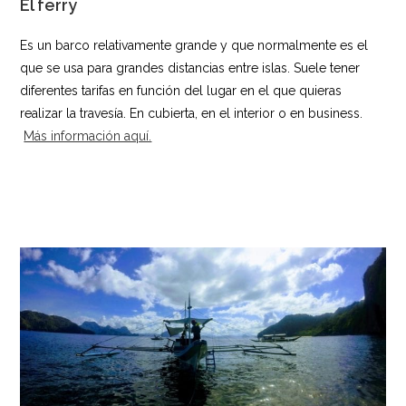
El ferry
Es un barco relativamente grande y que normalmente es el
que se usa para grandes distancias entre islas. Suele tener
diferentes tarifas en función del lugar en el que quieras
realizar la travesía. En cubierta, en el interior o en business.
Más información aquí.