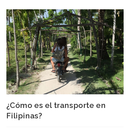
¿Cómo es el transporte en
Filipinas?