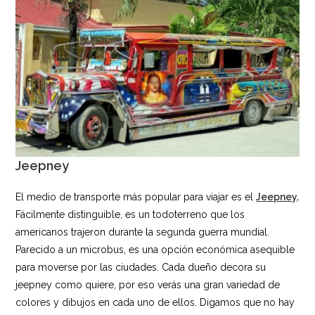
Jeepney
El medio de transporte más popular para viajar es el
Jeepney
.
Fácilmente distinguible, es un todoterreno que los
americanos trajeron durante la segunda guerra mundial.
Parecido a un microbus, es una opción económica asequible
para moverse por las ciudades. Cada dueño decora su
jeepney como quiere, por eso verás una gran variedad de
colores y dibujos en cada uno de ellos. Digamos que no hay