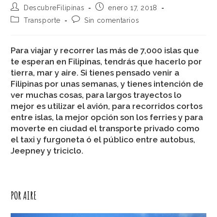
DescubreFilipinas
enero 17, 2018
Transporte
Sin comentarios
Para viajar y recorrer las más de 7,000 islas que
te esperan en Filipinas, tendrás que hacerlo por
tierra, mar y aire. Si tienes pensado venir a
Filipinas por unas semanas, y tienes intención de
ver muchas cosas, para largos trayectos lo
mejor es utilizar el avión, para recorridos cortos
entre islas, la mejor opción son los ferries y para
moverte en ciudad el transporte privado como
el taxi y furgoneta ó el público entre autobus,
Jeepney y triciclo.
POR AIRE