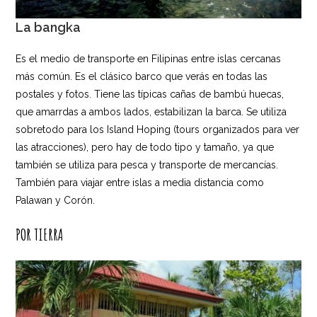
L
a bangka
Es el medio de transporte en Filipinas entre islas cercanas
más común. Es el clásico barco que verás en todas las
postales y fotos. Tiene las típicas cañas de bambú huecas,
que amarrdas a ambos lados, estabilizan la barca. Se utiliza
sobretodo para los Island Hoping (tours organizados para ver
las atracciones), pero hay de todo tipo y tamaño, ya que
también se utiliza para pesca y transporte de mercancías.
También para viajar entre islas a media distancia como
Palawan y Corón.
POR TIERRA