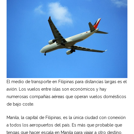
El medio de transporte en Filipinas para distancias largas es el
avión. Los vuelos entre islas son económicos y hay
numerosas compañías aéreas que operan vuelos domésticos
de bajo coste.
Manila, la capital de Filipinas, es la única ciudad con conexión
a todos los aeropuertos del país. Es más que probable que
tengas que hacer escala en Manila para viajar a otro destino.