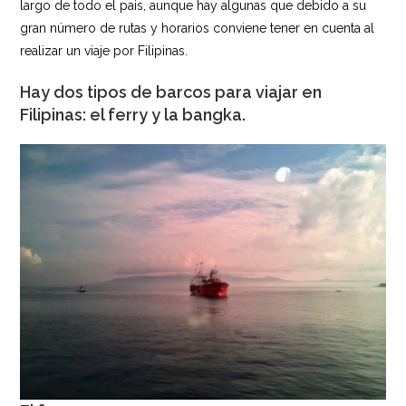
largo de todo el pais, aunque hay algunas que debido a su
gran número de rutas y horarios conviene tener en cuenta al
realizar un viaje por Filipinas.
Hay dos tipos de barcos para viajar en
Filipinas: el ferry y la bangka.