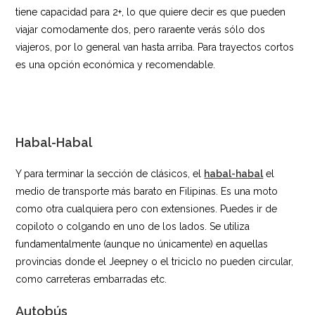
tiene capacidad para 2+, lo que quiere decir es que pueden
viajar comodamente dos, pero raraente verás sólo dos
viajeros, por lo general van hasta arriba. Para trayectos cortos
es una opción económica y recomendable.
Habal-Habal
Y para terminar la sección de clásicos, el
habal-habal
el
medio de transporte más barato en Filipinas. Es una moto
como otra cualquiera pero con extensiones. Puedes ir de
copiloto o colgando en uno de los lados. Se utiliza
fundamentalmente (aunque no únicamente) en aquellas
provincias donde el Jeepney o el triciclo no pueden circular,
como carreteras embarradas etc.
Autobús