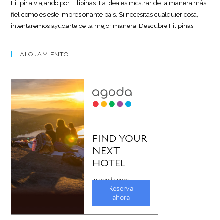
Filipina viajando por Filipinas. La idea es mostrar de la manera más
fiel como es este impresionante país. Si necesitas cualquier cosa,
intentaremos ayudarte de la mejor manera! Descubre Filipinas!
ALOJAMIENTO