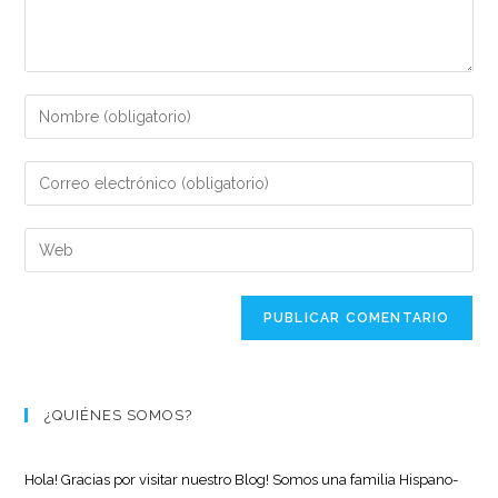
¿QUIÉNES SOMOS?
Hola! Gracias por visitar nuestro Blog! Somos una familia Hispano-