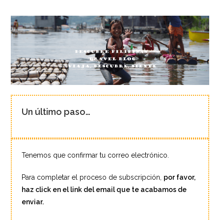
Un último paso…
Tenemos que confirmar tu correo electrónico.
Para completar el proceso de subscripción,
por favor,
haz click en el link del email que te acabamos de
enviar.