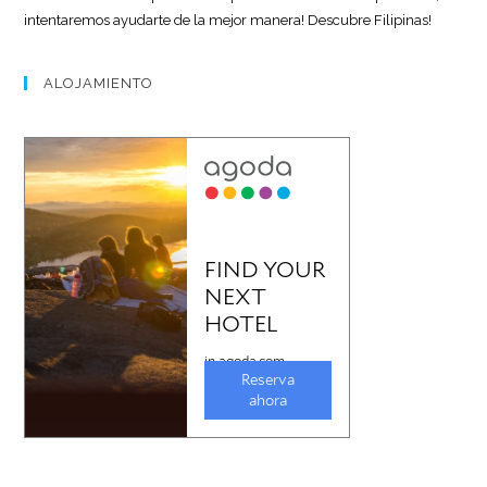
intentaremos ayudarte de la mejor manera! Descubre Filipinas!
ALOJAMIENTO