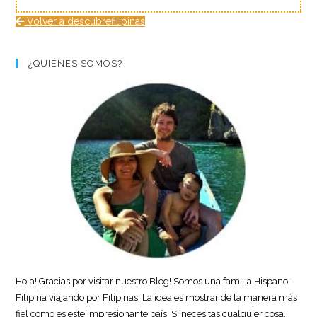
Volver a descubrefilipinas
¿QUIÉNES SOMOS?
Hola! Gracias por visitar nuestro Blog! Somos una familia Hispano-
Filipina viajando por Filipinas. La idea es mostrar de la manera más
fiel como es este impresionante país. Si necesitas cualquier cosa,