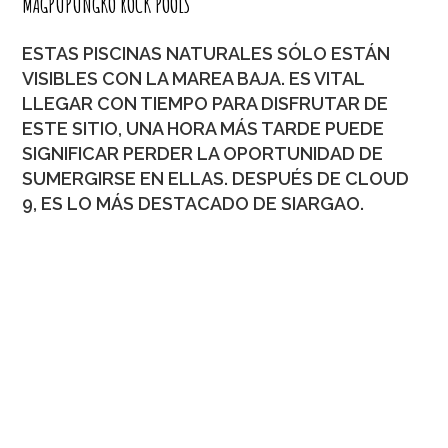
MAGPUPUNGKO ROCK POOLS
ESTAS PISCINAS NATURALES SÓLO ESTÁN
VISIBLES CON LA MAREA BAJA. ES VITAL
LLEGAR CON TIEMPO PARA DISFRUTAR DE
ESTE SITIO, UNA HORA MÁS TARDE PUEDE
SIGNIFICAR PERDER LA OPORTUNIDAD DE
SUMERGIRSE EN ELLAS. DESPUÉS DE CLOUD
9, ES LO MÁS DESTACADO DE SIARGAO.