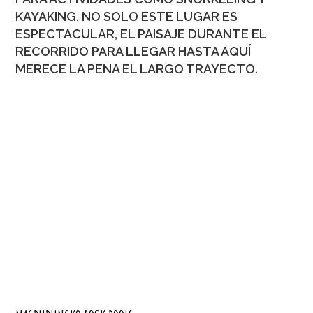
KAYAKING. NO SOLO ESTE LUGAR ES
ESPECTACULAR, EL PAISAJE DURANTE EL
RECORRIDO PARA LLEGAR HASTA AQUÍ
MERECE LA PENA EL LARGO TRAYECTO.