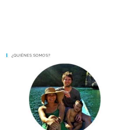
¿QUIÉNES SOMOS?