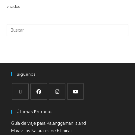
visados
Síguenos
Últimas Entradas
Guía de viaje para Kalanggaman Island
Maravillas Naturales de Filipinas