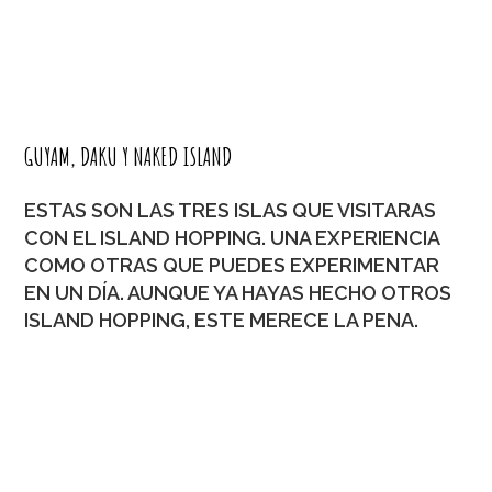
GUYAM, DAKU Y NAKED ISLAND
ESTAS SON LAS TRES ISLAS QUE VISITARAS
CON EL ISLAND HOPPING. UNA EXPERIENCIA
COMO OTRAS QUE PUEDES EXPERIMENTAR
EN UN DÍA. AUNQUE YA HAYAS HECHO OTROS
ISLAND HOPPING, ESTE MERECE LA PENA.