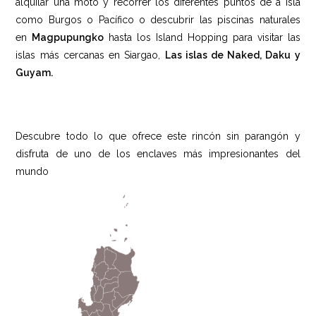
alquilar una moto y recorrer los diferentes puntos de a isla
como Burgos o Pacífico o descubrir las piscinas naturales
en
Magpupungko
hasta los Island Hopping para visitar las
islas más cercanas en Siargao,
Las islas de Naked, Daku y
Guyam.
Descubre todo lo que ofrece este rincón sin parangón y
disfruta de uno de los enclaves más impresionantes del
mundo