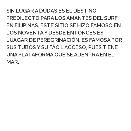
SIN LUGAR A DUDAS ES EL DESTINO
PREDILECTO PARA LOS AMANTES DEL SURF
EN FILIPINAS. ESTE SITIO SE HIZO FAMOSO EN
LOS NOVENTA Y DESDE ENTONCES ES
LUAGAR DE PEREGRINACIÓN. ES FAMOSA POR
SUS TUBOS Y SU FÁCIL ACCESO, PUES TIENE
UNA PLATAFORMA QUE SE ADENTRA EN EL
MAR.