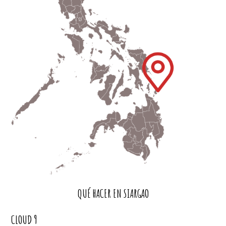
QUÉ HACER EN SIARGAO
CLOUD 9