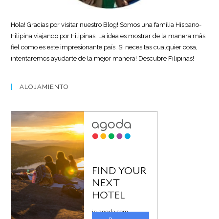
Hola! Gracias por visitar nuestro Blog! Somos una familia Hispano-
Filipina viajando por Filipinas. La idea es mostrar de la manera más
fiel como es este impresionante país. Si necesitas cualquier cosa,
intentaremos ayudarte de la mejor manera! Descubre Filipinas!
ALOJAMIENTO