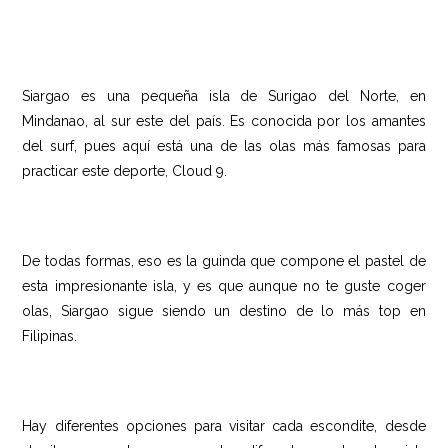
SIARGAO
Siargao es una pequeña isla de Surigao del Norte, en
Mindanao, al sur este del país. Es conocida por los amantes
del surf, pues aquí está una de las olas más famosas para
practicar este deporte, Cloud 9.
De todas formas, eso es la guinda que compone el pastel de
esta impresionante isla, y es que aunque no te guste coger
olas, Siargao sigue siendo un destino de lo más top en
Filipinas.
Hay diferentes opciones para visitar cada escondite, desde