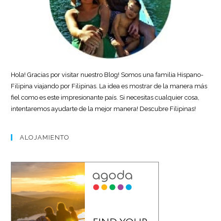
Hola! Gracias por visitar nuestro Blog! Somos una familia Hispano-
Filipina viajando por Filipinas. La idea es mostrar de la manera más
fiel como es este impresionante país. Si necesitas cualquier cosa,
intentaremos ayudarte de la mejor manera! Descubre Filipinas!
ALOJAMIENTO