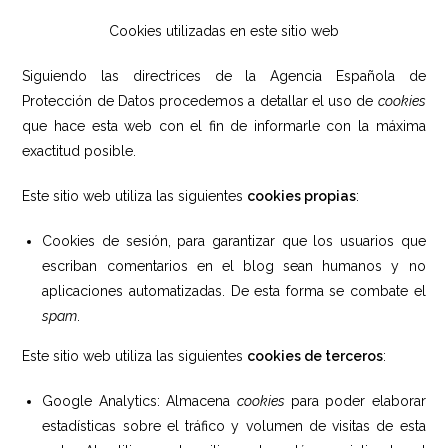
Cookies utilizadas en este sitio web
Siguiendo las directrices de la Agencia Española de
Protección de Datos procedemos a detallar el uso de
cookies
que hace esta web con el fin de informarle con la máxima
exactitud posible.
Este sitio web utiliza las siguientes
cookies propias
:
Cookies de sesión, para garantizar que los usuarios que
escriban comentarios en el blog sean humanos y no
aplicaciones automatizadas. De esta forma se combate el
spam
.
Este sitio web utiliza las siguientes
cookies de terceros
:
Google Analytics: Almacena
cookies
para poder elaborar
estadísticas sobre el tráfico y volumen de visitas de esta