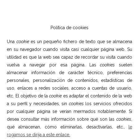
Política de cookies
Una
cookie
es un pequeño fichero de texto que se almacena
en su navegador cuando visita casi cualquier página web. Su
utilidad es que la web sea capaz de recordar su visita cuando
vuelva a navegar por esa página. Las
cookies
suelen
almacenar información de carácter técnico, preferencias
personales, personalización de contenidos, estadísticas de
uso, enlaces a redes sociales, acceso a cuentas de usuario,
etc. El objetivo de la
cookie
es adaptar el contenido de la web
a su perfil y necesidades, sin
cookies
los servicios ofrecidos
por cualquier página se verían mermados notablemente. Si
desea consultar más información sobre qué son las
cookies
,
qué almacenan, cómo eliminarlas, desactivarlas, etc.,
le
rogamos se dirija a este enlace.