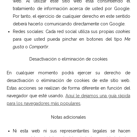
web. Al utilizar este sitio web está consintiendo el
tratamiento de información acerca de usted por Google.
Por tanto, el ejercicio de cualquier derecho en este sentido
deberá hacerlo comunicando directamente con Google.
Redes sociales: Cada red social utiliza sus propias
cookies
para que usted pueda pinchar en botones del tipo
Me
gusta
o
Compartir
.
Desactivación o eliminación de cookies
En cualquier momento podrá ejercer su derecho de
desactivación o eliminación de cookies de este sitio web.
Estas acciones se realizan de forma diferente en función del
navegador que esté usando.
Aquí le dejamos una guía rápida
para los navegadores más populares
.
Notas adicionales
Ni esta web ni sus representantes legales se hacen