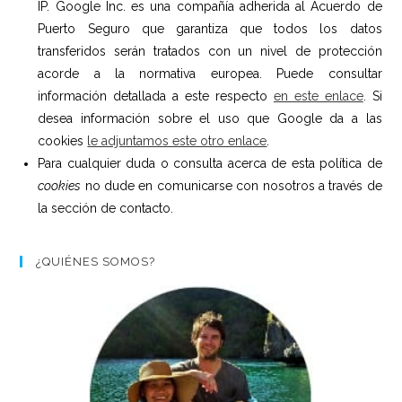
IP. Google Inc. es una compañía adherida al Acuerdo de
Puerto Seguro que garantiza que todos los datos
transferidos serán tratados con un nivel de protección
acorde a la normativa europea. Puede consultar
información detallada a este respecto
en este enlace
. Si
desea información sobre el uso que Google da a las
cookies
le adjuntamos este otro enlace
.
Para cualquier duda o consulta acerca de esta política de
cookies
no dude en comunicarse con nosotros a través de
la sección de contacto.
¿QUIÉNES SOMOS?