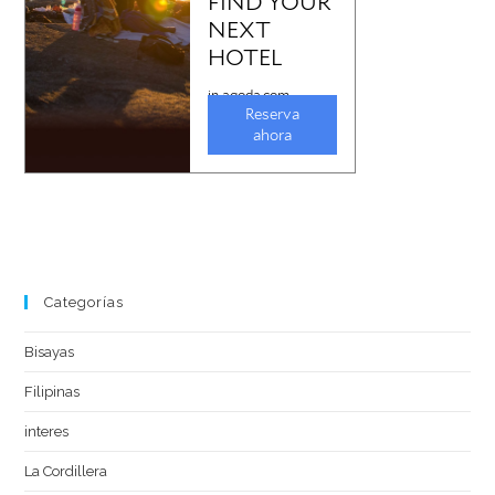
Categorías
Bisayas
Filipinas
interes
La Cordillera