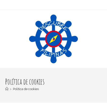
Política de cookies
>
Política de cookies