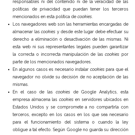
responsables ni del contenido ni de la veracidad de las
políticas de privacidad que puedan tener los terceros
mencionados en esta política de
cookies
.
Los navegadores web son las herramientas encargadas de
almacenar las
cookies
y desde este lugar debe efectuar su
derecho a eliminación o desactivación de las mismas. Ni
esta web ni sus representantes legales pueden garantizar
la correcta o incorrecta manipulación de las
cookies
por
parte de los mencionados navegadores.
En algunos casos es necesario instalar
cookies
para que el
navegador no olvide su decisión de no aceptación de las
mismas.
En el caso de las
cookies
de Google Analytics, esta
empresa almacena las
cookies
en servidores ubicados en
Estados Unidos y se compromete a no compartirla con
terceros, excepto en los casos en los que sea necesario
para el funcionamiento del sistema o cuando la ley
obligue a tal efecto. Según Google no guarda su dirección