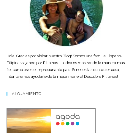
Hola! Gracias por visitar nuestro Blog! Somos una familia Hispano-
Filipina viajando por Filipinas. La idea es mostrar de la manera más
fiel como es este impresionante país. Si necesitas cualquier cosa,
intentaremos ayudarte de la mejor manera! Descubre Filipinas!
ALOJAMIENTO