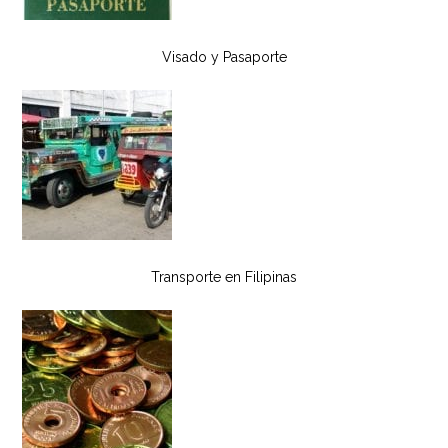
Visado y Pasaporte
Transporte en Filipinas