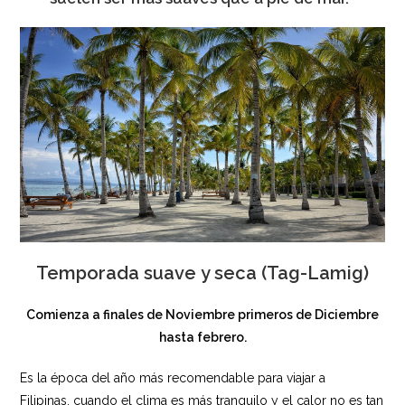
Temporada suave y seca (Tag-Lamig)
Comienza a finales de Noviembre primeros de Diciembre
hasta febrero.
Es la época del año más recomendable para viajar a
Filipinas, cuando el clima es más tranquilo y el calor no es tan