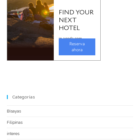
Categorías
Bisayas
Filipinas
interes