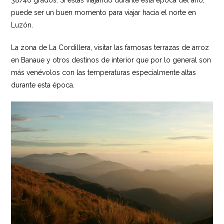
puede ser un buen momento para viajar hacia el norte en
Luzón.
La zona de La Cordillera, visitar las famosas terrazas de arroz
en Banaue y otros destinos de interior que por lo general son
más venévolos con las temperaturas especialmente altas
durante esta época.