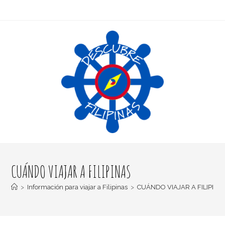
CUÁNDO VIAJAR A FILIPINAS
>
Información para viajar a Filipinas
>
CUÁNDO VIAJAR A FILIPINA