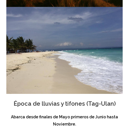
Época de lluvias y tifones (Tag-Ulan)
Abarca desde finales de Mayo primeros de Junio hasta
Noviembre.