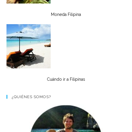
Moneda Filipina
Cuándo ir a Filipinas
¿QUIÉNES SOMOS?