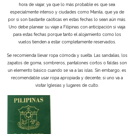
hora de viajar, ya que lo más probable es que sea
especialmente intenso y ciudades como Manila, que ya de
por si son bastante caóticas en estas fechas lo sean aún más.
Uno debe planear su viaje a Filipinas con anticipación si viaja
para estas fechas porque tanto el alojamiento como los
vuelos tienden a estar completamente reservados.
Se recomienda llevar ropa cómoda y suelta. Las sandalias, los
zapatos de goma, sombreros, pantalones cortos o faldas son
un elemento básico cuando se va a las islas. Sin embargo, es
recomendable usar ropa apropiada y decente, si uno va a
visitar Iglesias y lugares de culto.