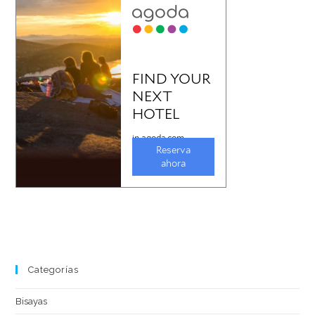
Categorías
Bisayas