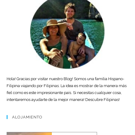
Hola! Gracias por visitar nuestro Blog! Somos una familia Hispano-
Filipina viajando por Filipinas. La idea es mostrar de la manera más
fiel como es este impresionante país. Si necesitas cualquier cosa,
intentaremos ayudarte de la mejor manera! Descubre Filipinas!
ALOJAMIENTO