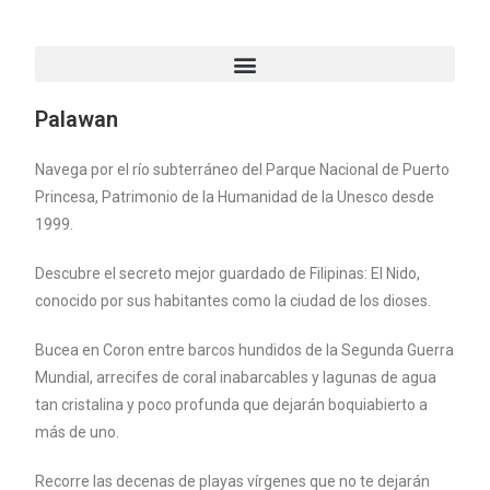
Palawan
Navega por el río subterráneo del Parque Nacional de Puerto
Princesa, Patrimonio de la Humanidad de la Unesco desde
1999.
Descubre el secreto mejor guardado de Filipinas: El Nido,
conocido por sus habitantes como la ciudad de los dioses.
Bucea en Coron entre barcos hundidos de la Segunda Guerra
Mundial, arrecifes de coral inabarcables y lagunas de agua
tan cristalina y poco profunda que dejarán boquiabierto a
más de uno.
Recorre las decenas de playas vírgenes que no te dejarán